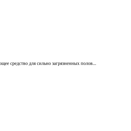
ее средство для сильно загрязненных полов...