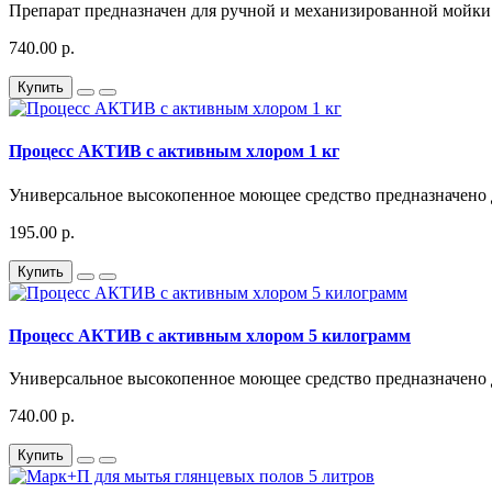
Препарат предназначен для ручной и механизированной мойки 
740.00 р.
Купить
Процесс АКТИВ с активным хлором 1 кг
Универсальное высокопенное моющее средство предназначено д
195.00 р.
Купить
Процесс АКТИВ с активным хлором 5 килограмм
Универсальное высокопенное моющее средство предназначено д
740.00 р.
Купить