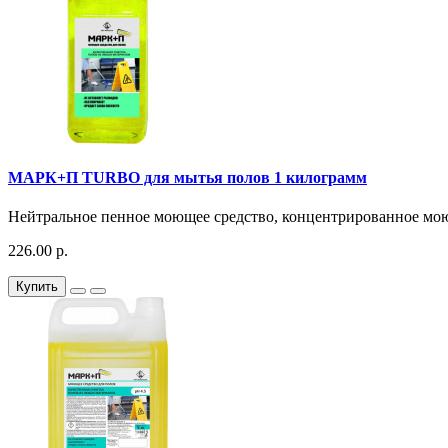
МАРК+П TURBO для мытья полов 1 килограмм
Нейтральное пенное моющее средство, концентрированное моющ
226.00 р.
Купить